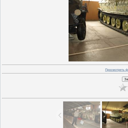
Просмотреть ф